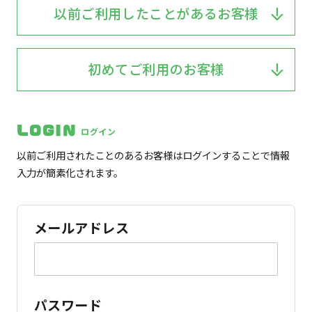
以前ご利用したことがあるお客様
初めてご利用のお客様
LOGIN
ログイン
以前ご利用されたことのあるお客様はログインすることで情報
入力が簡素化されます。
メールアドレス
パスワード