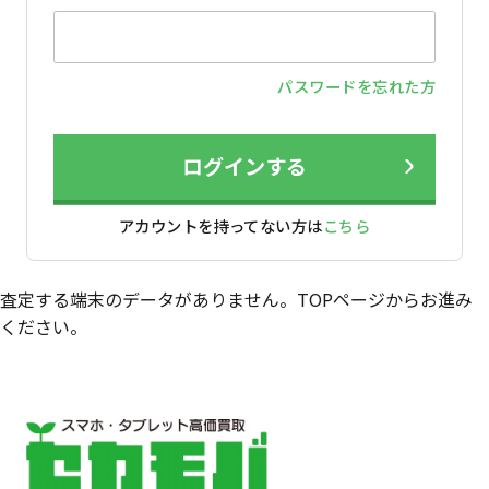
パスワードを忘れた方
ログインする
アカウントを持ってない方は
こちら
査定する端末のデータがありません。TOPページからお進み
ください。