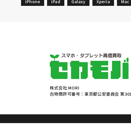
iPhone
iPad
Galaxy
Xperia
Mac
株式会社 MORI
古物商許可番号：東京都公安委員会 第3010