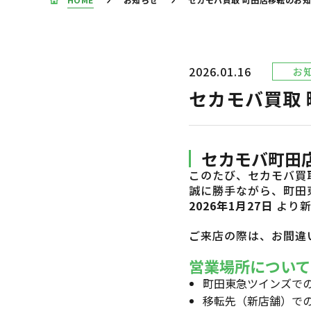
2026.01.16
お
セカモバ買取
セカモバ町田
このたび、セカモバ買
誠に勝手ながら、町田
2026年1月27日
より新
ご来店の際は、お間違
営業場所について
町田東急ツインズで
移転先（新店舗）で