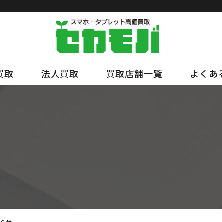
買取
法人買取
買取店舗一覧
よくあ
知らせ