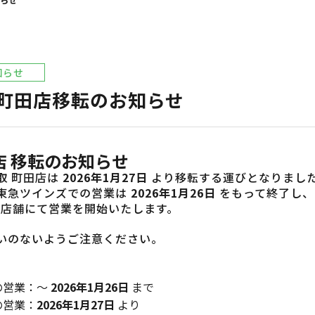
知らせ
 町田店移転のお知らせ
店 移転のお知らせ
取 町田店は
2026年1月27日
より移転する運びとなりまし
東急ツインズでの営業は
2026年1月26日
をもって終了し、
店舗にて営業を開始いたします。
いのないようご注意ください。
の営業：～
2026年1月26日
まで
の営業：
2026年1月27日
より