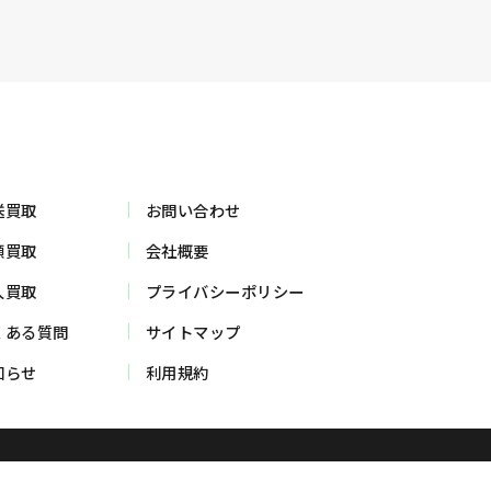
送買取
お問い合わせ
頭買取
会社概要
人買取
プライバシーポリシー
くある質問
サイトマップ
知らせ
利用規約