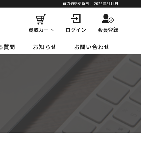
買取価格更新日：
2026年8月4日
買取カート
ログイン
会員登録
る質問
お知らせ
お問い合わせ