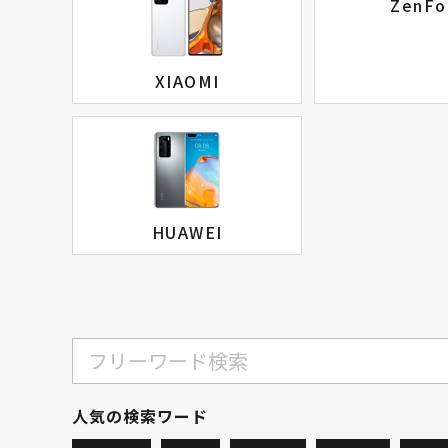
ZenFo
XIAOMI
HUAWEI
人気の検索ワード