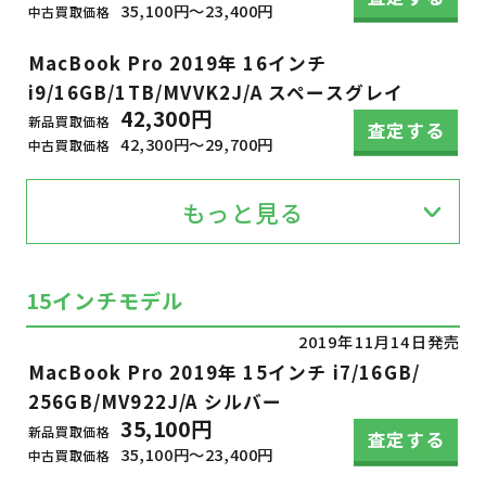
35,100円～23,400円
中古買取価格
MacBook Pro 2019年 16インチ
i9/16GB/1TB/MVVK2J/A スペースグレイ
42,300円
新品買取価格
査定する
42,300円～29,700円
中古買取価格
もっと見る
15インチモデル
2019年11月14日発売
MacBook Pro 2019年 15インチ i7/16GB/
256GB/MV922J/A シルバー
35,100円
新品買取価格
査定する
35,100円～23,400円
中古買取価格