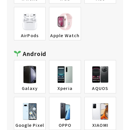
AirPods
Apple Watch
Android
Galaxy
Xperia
AQUOS
Google Pixel
OPPO
XIAOMI