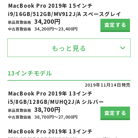
MacBook Pro 2019年 15インチ
i9/16GB/512GB/MV912J/A スペースグレイ
34,200円
新品買取価格
査定する
34,200円～23,400円
中古買取価格
もっと見る
13インチモデル
2019年11月14日発売
MacBook Pro 2019年 13インチ
i5/8GB/128GB/MUHQ2J/A シルバー
38,700円
新品買取価格
査定する
38,700円～27,000円
中古買取価格
MacBook Pro 2019年 13インチ