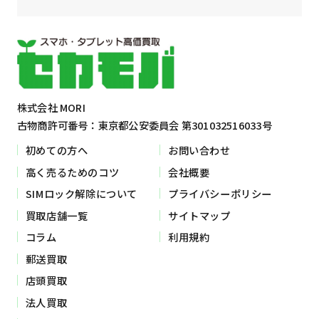
株式会社 MORI
古物商許可番号：東京都公安委員会 第301032516033号
初めての方へ
お問い合わせ
高く売るためのコツ
会社概要
SIMロック解除について
プライバシーポリシー
買取店舗一覧
サイトマップ
コラム
利用規約
郵送買取
店頭買取
法人買取