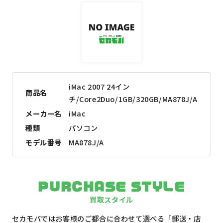
iMac 2007 24イン
商品名
チ/Core2Duo/1GB/320GB/MA878J/A
メーカー名
iMac
種類
パソコン
モデル番号
MA878J/A
PURCHASE STYLE
買取スタイル
セカモバではお客様のご都合に合わせて選べる「郵送・店