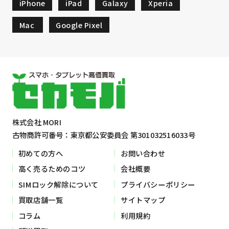
iPhone
iPad
Galaxy
Xperia
Mac
Google Pixel
株式会社 MORI
古物商許可番号：東京都公安委員会 第301032516033号
初めての方へ
お問い合わせ
高く売るためのコツ
会社概要
SIMロック解除について
プライバシーポリシー
買取店舗一覧
サイトマップ
コラム
利用規約