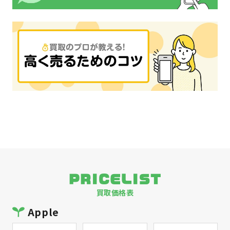
PRICELIST
買取価格表
Apple