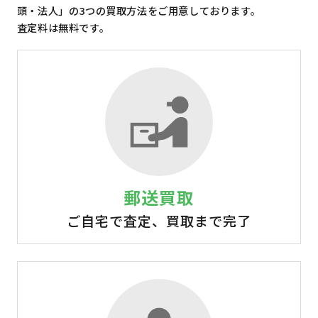
頭・法人」の3つの買取方法をご用意しております。
査定料は無料です。
郵送買取
ご自宅で査定、買取まで完了