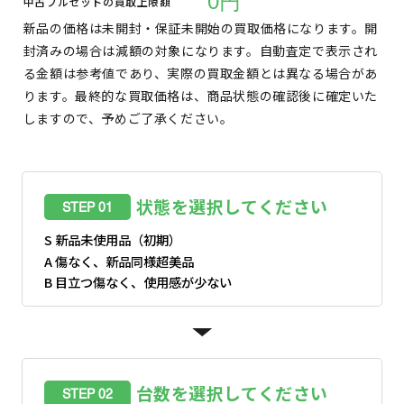
0円
中古フルセットの買取上限額
新品の価格は未開封・保証未開始の買取価格になります。開
封済みの場合は減額の対象になります。自動査定で表示され
る金額は参考値であり、実際の買取金額とは異なる場合があ
ります。最終的な買取価格は、商品状態の確認後に確定いた
しますので、予めご了承ください。
状態を選択してください
STEP 01
S 新品未使用品（初期）
A 傷なく、新品同様超美品
B 目立つ傷なく、使用感が少ない
台数を選択してください
STEP 02