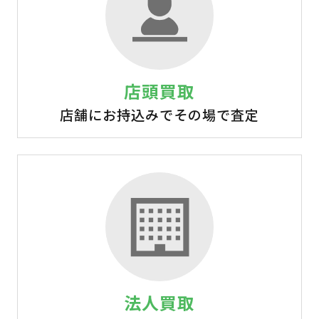
店頭買取
店舗にお持込みでその場で査定
法人買取