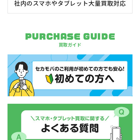
社内のスマホやタブレット大量買取対応
PURCHASE GUIDE
買取ガイド