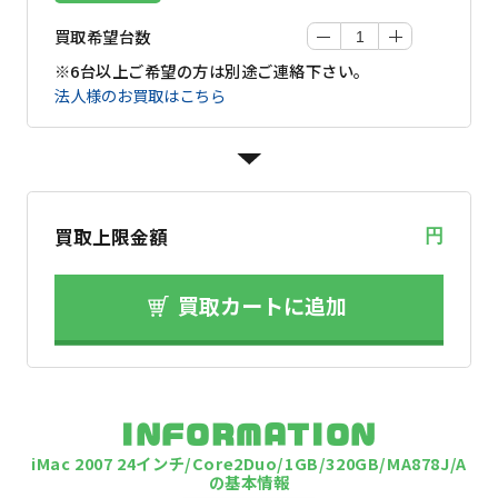
買取希望台数
※6台以上ご希望の方は別途ご連絡下さい。
法人様のお買取はこちら
買取上限金額
円
買取カートに追加
INFORMATION
iMac 2007 24インチ/Core2Duo/1GB/320GB/MA878J/A
の基本情報