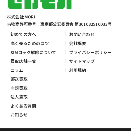
株式会社 MORI
古物商許可番号：東京都公安委員会 第301032516033号
初めての方へ
お問い合わせ
高く売るためのコツ
会社概要
SIMロック解除について
プライバシーポリシー
買取店舗一覧
サイトマップ
コラム
利用規約
郵送買取
店頭買取
法人買取
よくある質問
お知らせ