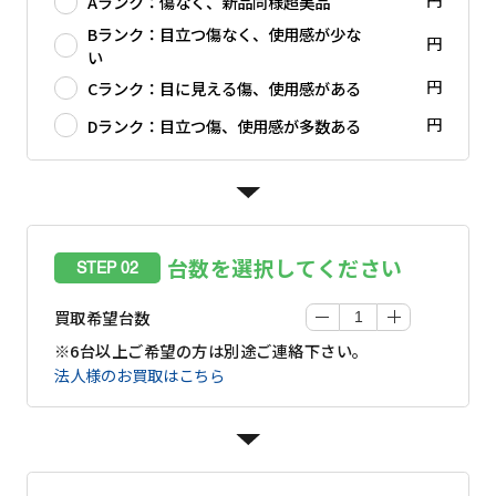
Aランク：傷なく、新品同様超美品
Bランク：目立つ傷なく、使用感が少な
円
い
円
Cランク：目に見える傷、使用感がある
円
Dランク：目立つ傷、使用感が多数ある
台数を選択してください
STEP 02
買取希望台数
※6台以上ご希望の方は別途ご連絡下さい。
法人様のお買取はこちら