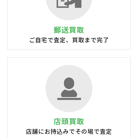
郵送買取
ご自宅で査定、買取まで完了
店頭買取
店舗にお持込みでその場で査定