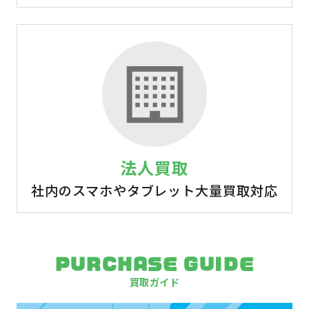
法人買取
社内のスマホやタブレット大量買取対応
PURCHASE GUIDE
買取ガイド