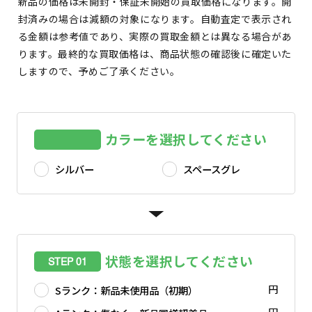
新品の価格は未開封・保証未開始の買取価格になります。開
封済みの場合は減額の対象になります。自動査定で表示され
る金額は参考値であり、実際の買取金額とは異なる場合があ
ります。最終的な買取価格は、商品状態の確認後に確定いた
しますので、予めご了承ください。
カラーを選択してください
シルバー
スペースグレ
状態を選択してください
STEP 01
円
Sランク：新品未使用品（初期）
円