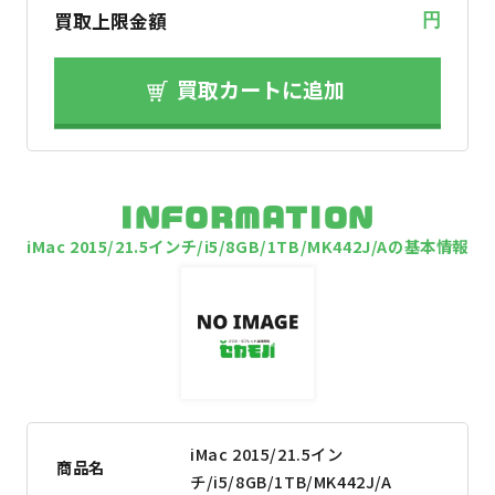
買取上限金額
円
買取カートに追加
INFORMATION
iMac 2015/21.5インチ/i5/8GB/1TB/MK442J/Aの基本情報
iMac 2015/21.5イン
商品名
チ/i5/8GB/1TB/MK442J/A