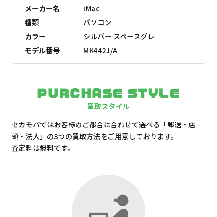
メーカー名
iMac
種類
パソコン
カラー
シルバー スペースグレ
モデル番号
MK442J/A
PURCHASE STYLE
買取スタイル
セカモバではお客様のご都合に合わせて選べる「郵送・店
頭・法人」の3つの買取方法をご用意しております。
査定料は無料です。