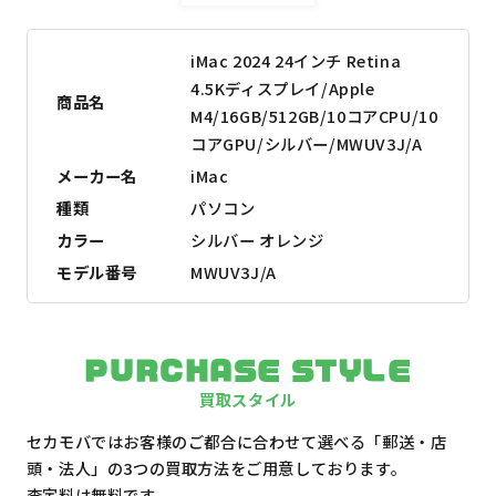
iMac 2024 24インチ Retina
4.5Kディスプレイ/Apple
商品名
M4/16GB/512GB/10コアCPU/10
コアGPU/シルバー/MWUV3J/A
メーカー名
iMac
種類
パソコン
カラー
シルバー オレンジ
モデル番号
MWUV3J/A
PURCHASE STYLE
買取スタイル
セカモバではお客様のご都合に合わせて選べる「郵送・店
頭・法人」の3つの買取方法をご用意しております。
査定料は無料です。