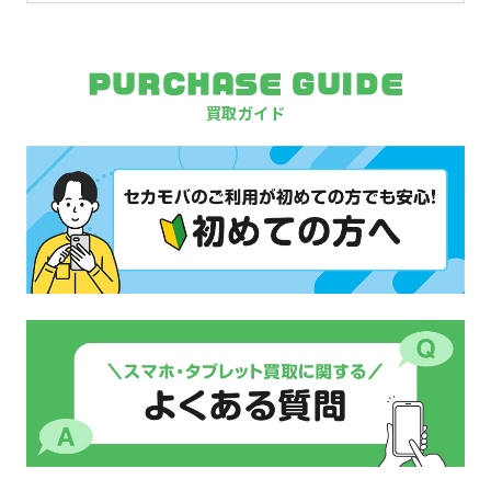
PURCHASE GUIDE
買取ガイド