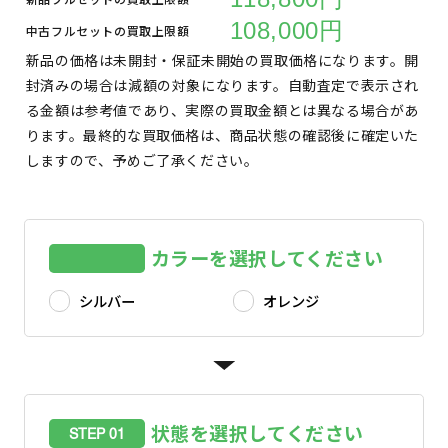
108,000円
中古フルセットの買取上限額
新品の価格は未開封・保証未開始の買取価格になります。開
封済みの場合は減額の対象になります。自動査定で表示され
る金額は参考値であり、実際の買取金額とは異なる場合があ
ります。最終的な買取価格は、商品状態の確認後に確定いた
しますので、予めご了承ください。
カラーを選択してください
シルバー
オレンジ
状態を選択してください
STEP 01