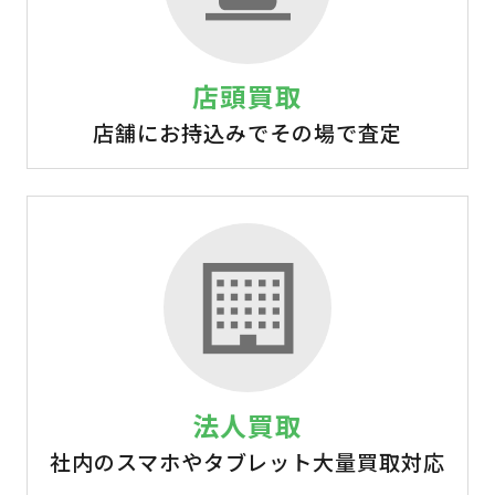
店頭買取
店舗にお持込みでその場で査定
法人買取
社内のスマホやタブレット大量買取対応