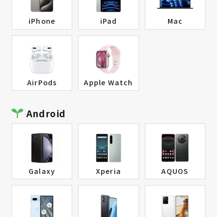
iPhone
iPad
Mac
AirPods
Apple Watch
Android
Galaxy
Xperia
AQUOS