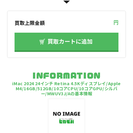
買取上限金額
円
買取カートに追加
INFORMATION
iMac 2024 24インチ Retina 4.5Kディスプレイ/Apple
M4/16GB/512GB/10コアCPU/10コアGPU/シルバ
ー/MWUV3J/Aの基本情報