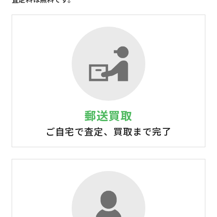
郵送買取
ご自宅で査定、買取まで完了