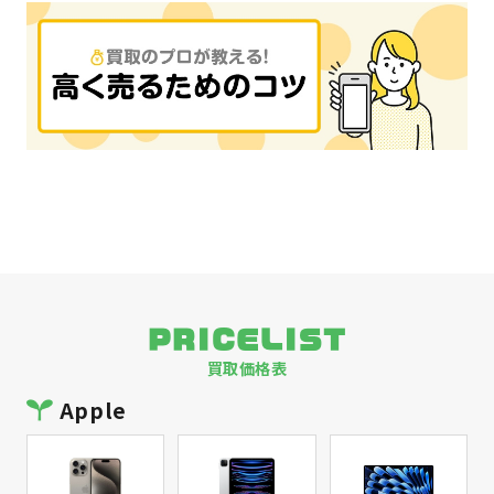
PRICELIST
買取価格表
Apple