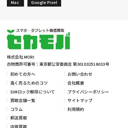
Mac
Google Pixel
株式会社 MORI
古物商許可番号：東京都公安委員会 第301032516033号
初めての方へ
お問い合わせ
高く売るためのコツ
会社概要
SIMロック解除について
プライバシーポリシー
買取店舗一覧
サイトマップ
コラム
利用規約
郵送買取
店頭買取