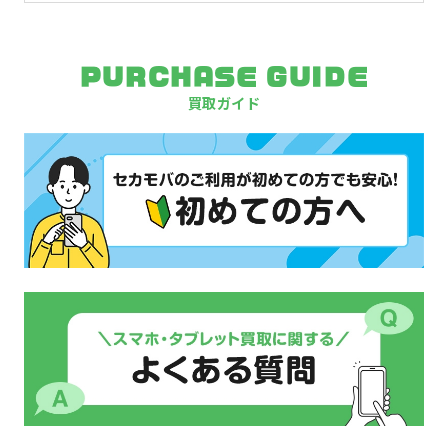
PURCHASE GUIDE
買取ガイド