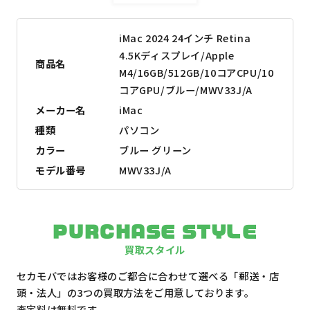
iMac 2024 24インチ Retina
4.5Kディスプレイ/Apple
商品名
M4/16GB/512GB/10コアCPU/10
コアGPU/ブルー/MWV33J/A
メーカー名
iMac
種類
パソコン
カラー
ブルー グリーン
モデル番号
MWV33J/A
PURCHASE STYLE
買取スタイル
セカモバではお客様のご都合に合わせて選べる「郵送・店
頭・法人」の3つの買取方法をご用意しております。
査定料は無料です。