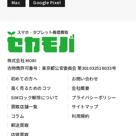
Mac
Google Pixel
株式会社 MORI
古物商許可番号：東京都公安委員会 第301032516033号
初めての方へ
お問い合わせ
高く売るためのコツ
会社概要
SIMロック解除について
プライバシーポリシー
買取店舗一覧
サイトマップ
コラム
利用規約
郵送買取
店頭買取