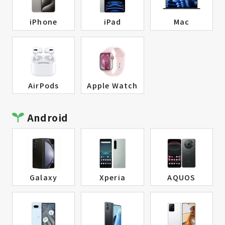
iPhone
iPad
Mac
AirPods
Apple Watch
Android
Galaxy
Xperia
AQUOS