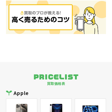
PRICELIST
買取価格表
Apple