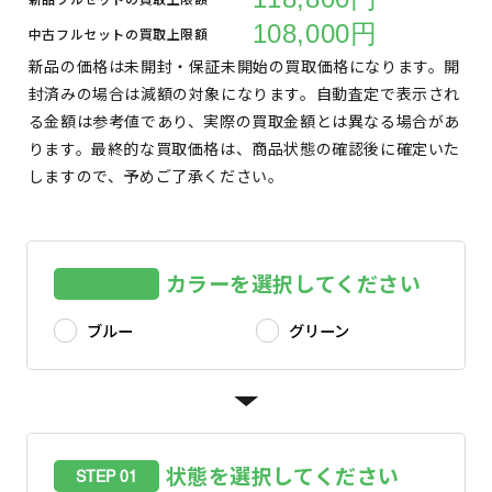
108,000円
中古フルセットの買取上限額
新品の価格は未開封・保証未開始の買取価格になります。開
封済みの場合は減額の対象になります。自動査定で表示され
る金額は参考値であり、実際の買取金額とは異なる場合があ
ります。最終的な買取価格は、商品状態の確認後に確定いた
しますので、予めご了承ください。
カラーを選択してください
ブルー
グリーン
状態を選択してください
STEP 01