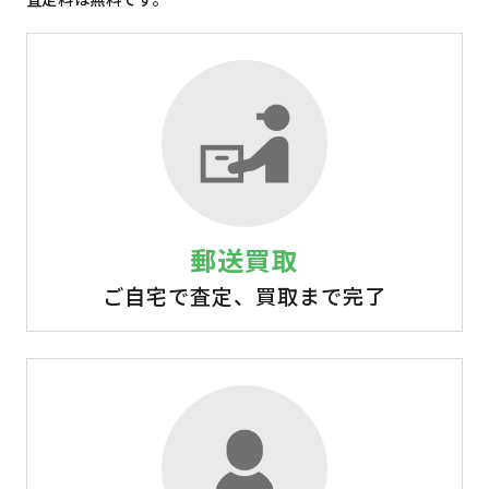
郵送買取
ご自宅で査定、買取まで完了