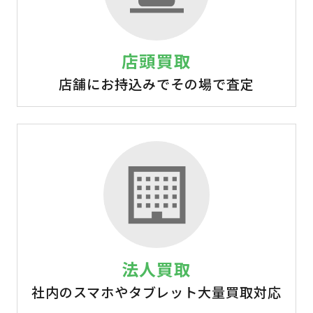
店頭買取
店舗にお持込みでその場で査定
法人買取
社内のスマホやタブレット大量買取対応