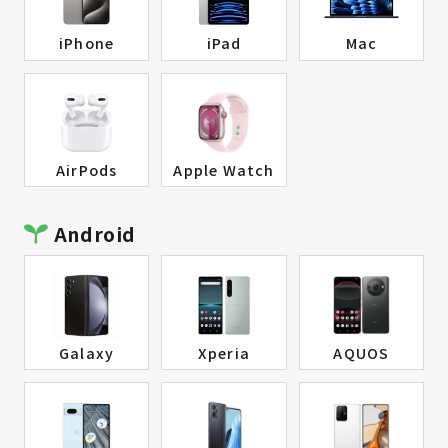
iPhone
iPad
Mac
AirPods
Apple Watch
Android
Galaxy
Xperia
AQUOS