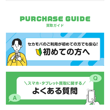
PURCHASE GUIDE
買取ガイド