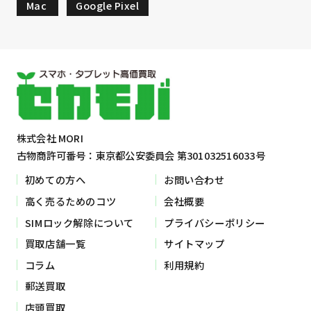
Mac
Google Pixel
株式会社 MORI
古物商許可番号：東京都公安委員会 第301032516033号
初めての方へ
お問い合わせ
高く売るためのコツ
会社概要
SIMロック解除について
プライバシーポリシー
買取店舗一覧
サイトマップ
コラム
利用規約
郵送買取
店頭買取