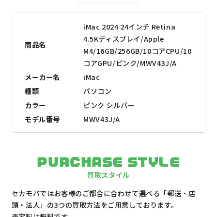
iMac 2024 24インチ Retina
4.5Kディスプレイ/Apple
商品名
M4/16GB/256GB/10コアCPU/10
コアGPU/ピンク/MWV43J/A
メーカー名
iMac
種類
パソコン
カラー
ピンク シルバー
モデル番号
MWV43J/A
PURCHASE STYLE
買取スタイル
セカモバではお客様のご都合に合わせて選べる「郵送・店
頭・法人」の3つの買取方法をご用意しております。
査定料は無料です。