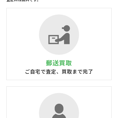
郵送買取
ご自宅で査定、買取まで完了