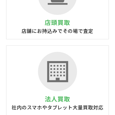
店頭買取
店舗にお持込みでその場で査定
法人買取
社内のスマホやタブレット大量買取対応