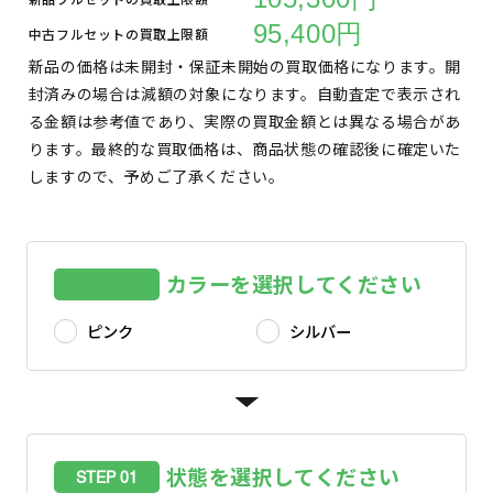
95,400円
中古フルセットの買取上限額
新品の価格は未開封・保証未開始の買取価格になります。開
封済みの場合は減額の対象になります。自動査定で表示され
る金額は参考値であり、実際の買取金額とは異なる場合があ
ります。最終的な買取価格は、商品状態の確認後に確定いた
しますので、予めご了承ください。
カラーを選択してください
ピンク
シルバー
状態を選択してください
STEP 01