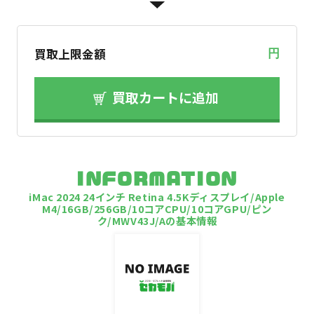
買取上限金額
円
買取カートに追加
INFORMATION
iMac 2024 24インチ Retina 4.5Kディスプレイ/Apple
M4/16GB/256GB/10コアCPU/10コアGPU/ピン
ク/MWV43J/Aの基本情報