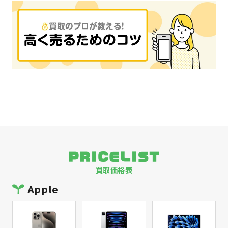
PRICELIST
買取価格表
Apple