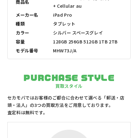
商品名
+ Cellular au
メーカー名
iPad Pro
種類
タブレット
カラー
シルバー スペースグレイ
容量
128GB 256GB 512GB 1TB 2TB
モデル番号
MHW73J/A
PURCHASE STYLE
買取スタイル
セカモバではお客様のご都合に合わせて選べる「郵送・店
頭・法人」の3つの買取方法をご用意しております。
査定料は無料です。