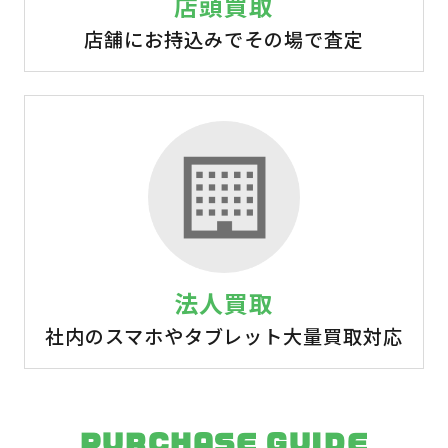
店頭買取
店舗にお持込みでその場で査定
法人買取
社内のスマホやタブレット大量買取対応
PURCHASE GUIDE