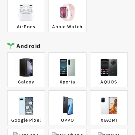
AirPods
Apple Watch
Android
Galaxy
Xperia
AQUOS
Google Pixel
OPPO
XIAOMI