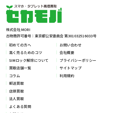
株式会社 MORI
古物商許可番号：東京都公安委員会 第301032516033号
初めての方へ
お問い合わせ
高く売るためのコツ
会社概要
SIMロック解除について
プライバシーポリシー
買取店舗一覧
サイトマップ
コラム
利用規約
郵送買取
店頭買取
法人買取
よくある質問