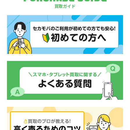
買取ガイド