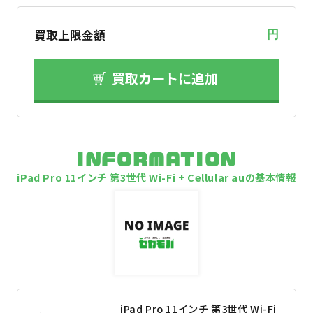
買取上限金額
円
買取カートに追加
INFORMATION
iPad Pro 11インチ 第3世代 Wi-Fi + Cellular auの基本情報
iPad Pro 11インチ 第3世代 Wi-Fi