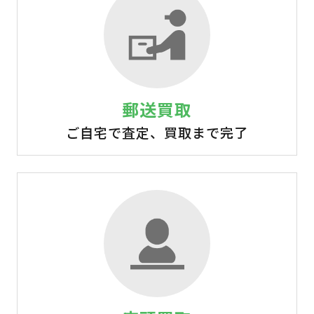
郵送買取
ご自宅で査定、買取まで完了