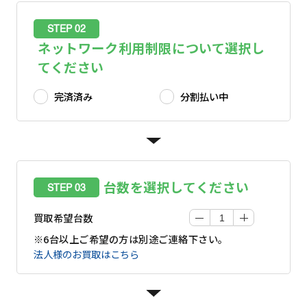
STEP 02
ネットワーク利用制限について選択し
てください
完済済み
分割払い中
台数を選択してください
STEP 03
買取希望台数
※6台以上ご希望の方は別途ご連絡下さい。
法人様のお買取はこちら