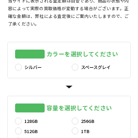
当サイトに表示される査定額は目安であり、商品の状態や内
容によって実際の買取価格が変動する場合がございます。正
確な金額は、弊社による査定後にご案内いたしますので、ご
了承ください。
カラーを選択してください
シルバー
スペースグレイ
容量を選択してください
128GB
256GB
512GB
1TB