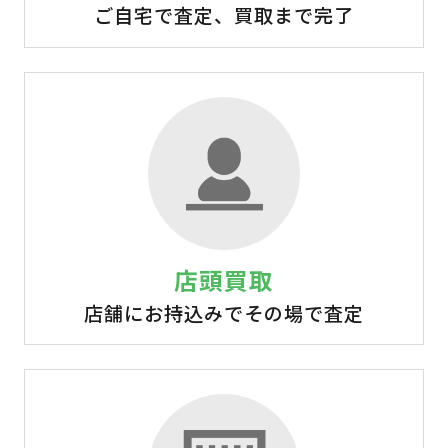
ご自宅で査定、買取まで完了
店頭買取
店舗にお持込みでその場で査定