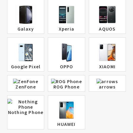
Galaxy
Xperia
AQUOS
Google Pixel
OPPO
XIAOMI
ZenFone
ROG Phone
arrows
Nothing Phone
HUAWEI