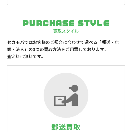
PURCHASE STYLE
買取スタイル
セカモバではお客様のご都合に合わせて選べる「郵送・店
頭・法人」の3つの買取方法をご用意しております。
査定料は無料です。
郵送買取