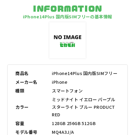
INFORMATION
iPhone14Plus 国内版SIMフリーの基本情報
商品名
iPhone14Plus 国内版SIMフリー
メーカー名
iPhone
種類
スマートフォン
ミッドナイト イエロー パープル
カラー
スターライト ブルー PRODUCT
RED
容量
128GB 256GB 512GB
モデル番号
MQ4A3J/A