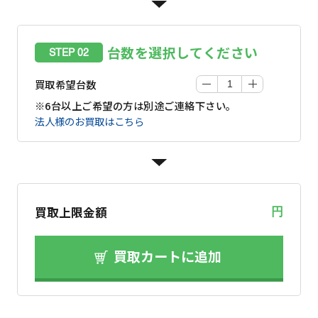
台数を選択してください
STEP 02
買取希望台数
※6台以上ご希望の方は別途ご連絡下さい。
法人様のお買取はこちら
買取上限金額
円
買取カートに追加