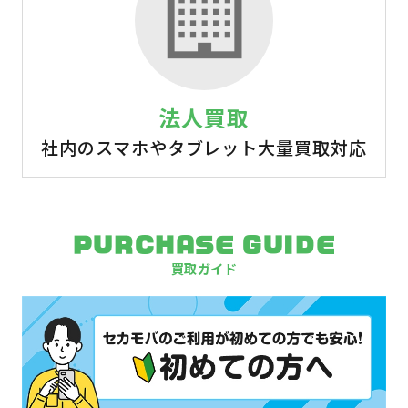
法人買取
社内のスマホやタブレット大量買取対応
PURCHASE GUIDE
買取ガイド