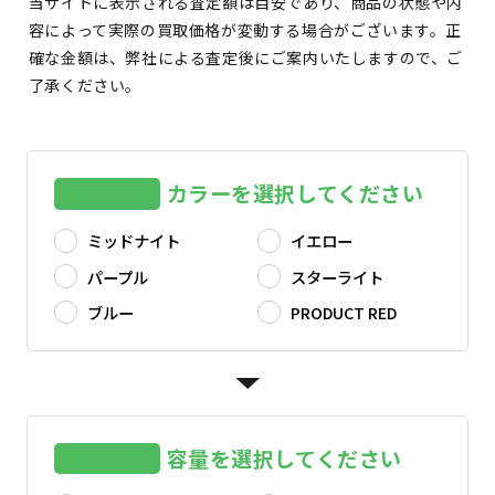
当サイトに表示される査定額は目安であり、商品の状態や内
容によって実際の買取価格が変動する場合がございます。正
確な金額は、弊社による査定後にご案内いたしますので、ご
了承ください。
カラーを選択してください
ミッドナイト
イエロー
パープル
スターライト
ブルー
PRODUCT RED
容量を選択してください