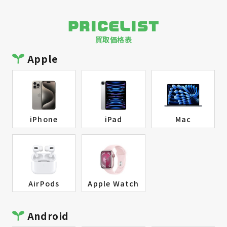
PRICELIST
買取価格表
Apple
iPhone
iPad
Mac
AirPods
Apple Watch
Android