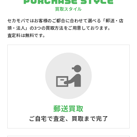
PURCHASE STYLE
買取スタイル
セカモバではお客様のご都合に合わせて選べる「郵送・店
頭・法人」の3つの買取方法をご用意しております。
査定料は無料です。
郵送買取
ご自宅で査定、買取まで完了