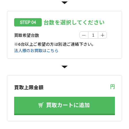
台数を選択してください
STEP 04
買取希望台数
※6台以上ご希望の方は別途ご連絡下さい。
法人様のお買取はこちら
買取上限金額
円
買取カートに追加