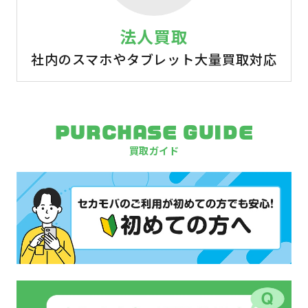
法人買取
社内のスマホやタブレット大量買取対応
PURCHASE GUIDE
買取ガイド