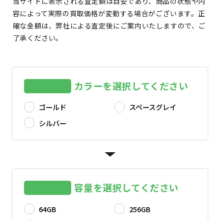
当サイトに表示される査定額は目安であり、商品の状態や内
容によって実際の買取価格が変動する場合がございます。正
確な金額は、弊社による査定後にご案内いたしますので、ご
了承ください。
カラーを選択してください
ゴールド
スペースグレイ
シルバー
容量を選択してください
64GB
256GB