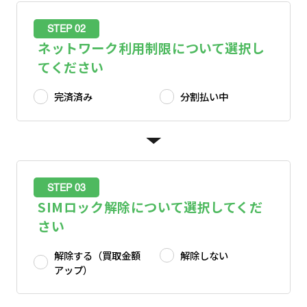
STEP 02
ネットワーク利用制限について選択し
てください
完済済み
分割払い中
STEP 03
SIMロック解除について選択してくだ
さい
解除する（買取金額
解除しない
アップ）