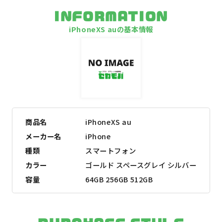
INFORMATION
iPhoneXS auの基本情報
商品名
iPhoneXS au
メーカー名
iPhone
種類
スマートフォン
カラー
ゴールド スペースグレイ シルバー
容量
64GB 256GB 512GB