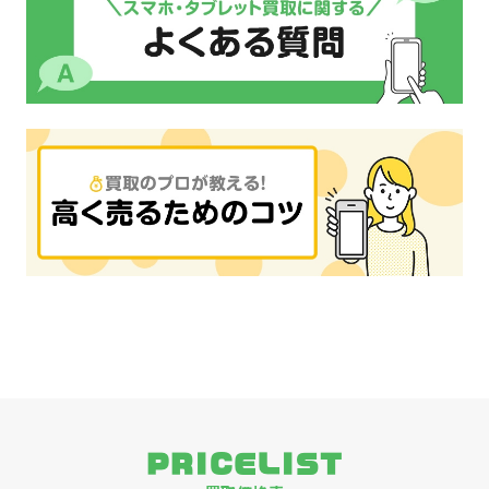
PRICELIST