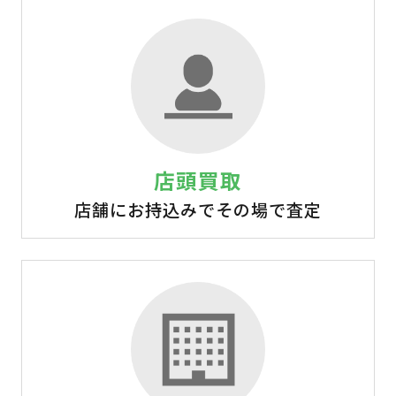
店頭買取
店舗にお持込みでその場で査定