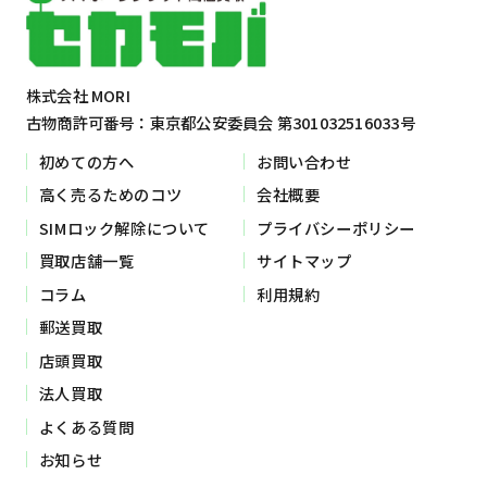
株式会社 MORI
古物商許可番号：東京都公安委員会 第301032516033号
初めての方へ
お問い合わせ
高く売るためのコツ
会社概要
SIMロック解除について
プライバシーポリシー
買取店舗一覧
サイトマップ
コラム
利用規約
郵送買取
店頭買取
法人買取
よくある質問
お知らせ