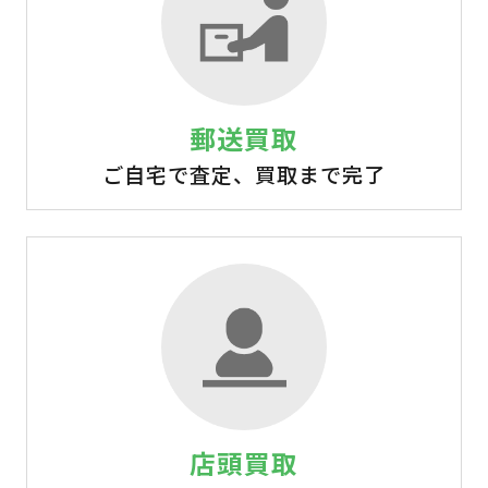
郵送買取
ご自宅で査定、買取まで完了
店頭買取