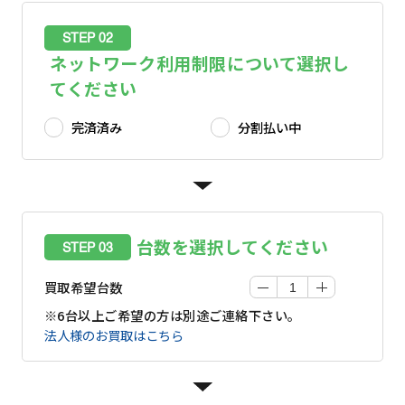
STEP 02
ネットワーク利用制限について選択し
てください
完済済み
分割払い中
台数を選択してください
STEP 03
買取希望台数
※6台以上ご希望の方は別途ご連絡下さい。
法人様のお買取はこちら