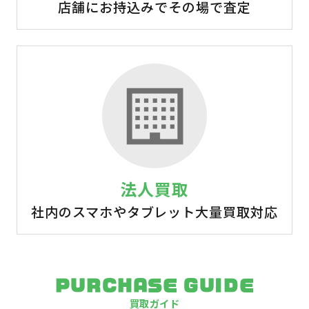
店舗にお持込みでその場で査定
法人買取
社内のスマホやタブレット大量買取対応
PURCHASE GUIDE
買取ガイド