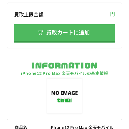
買取上限金額
円
買取カートに追加
INFORMATION
iPhone12 Pro Max 楽天モバイルの基本情報
商品名
iPhone12 Pro Max 楽天モバイル