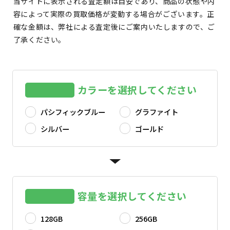
当サイトに表示される査定額は目安であり、商品の状態や内
容によって実際の買取価格が変動する場合がございます。正
確な金額は、弊社による査定後にご案内いたしますので、ご
了承ください。
カラーを選択してください
パシフィックブルー
グラファイト
シルバー
ゴールド
容量を選択してください
128GB
256GB