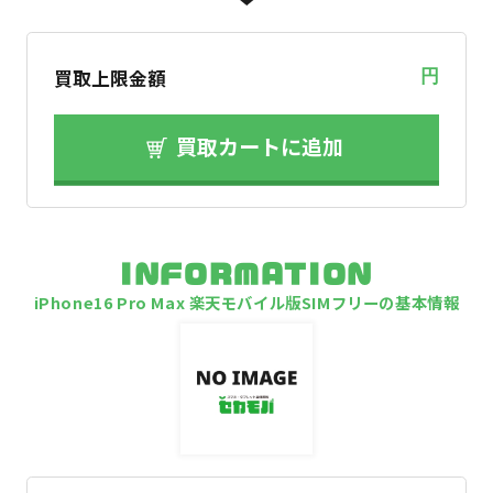
買取上限金額
円
買取カートに追加
INFORMATION
iPhone16 Pro Max 楽天モバイル版SIMフリーの基本情報