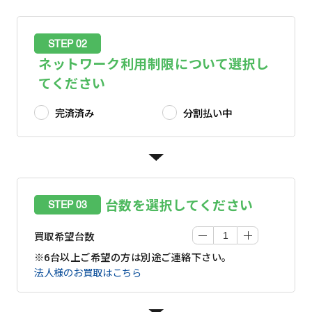
STEP 02
ネットワーク利用制限について選択し
てください
完済済み
分割払い中
台数を選択してください
STEP 03
買取希望台数
※6台以上ご希望の方は別途ご連絡下さい。
法人様のお買取はこちら