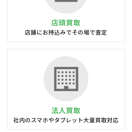
店頭買取
店舗にお持込みでその場で査定
法人買取
社内のスマホやタブレット大量買取対応