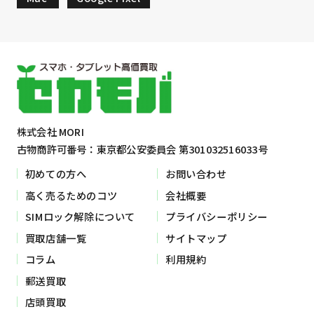
株式会社 MORI
古物商許可番号：東京都公安委員会 第301032516033号
初めての方へ
お問い合わせ
高く売るためのコツ
会社概要
SIMロック解除について
プライバシーポリシー
買取店舗一覧
サイトマップ
コラム
利用規約
郵送買取
店頭買取