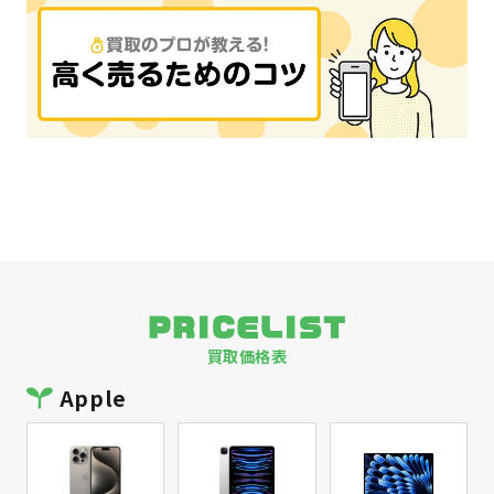
PRICELIST
買取価格表
Apple