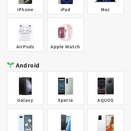
iPhone
iPad
Mac
AirPods
Apple Watch
Android
Galaxy
Xperia
AQUOS