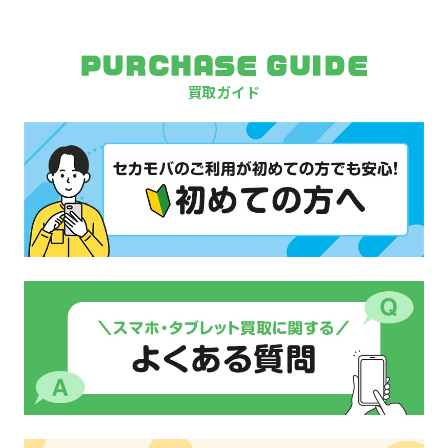
PURCHASE GUIDE
買取ガイド