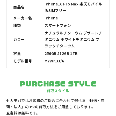
iPhone16 Pro Max 楽天モバイル
商品名
版SIMフリー
メーカー名
iPhone
種類
スマートフォン
ナチュラルチタニウム デザートチ
カラー
タニウム ホワイトチタニウム ブ
ラックチタニウム
容量
256GB 512GB 1TB
モデル番号
MYWK3J/A
PURCHASE STYLE
買取スタイル
セカモバではお客様のご都合に合わせて選べる「郵送・店
頭・法人」の3つの買取方法をご用意しております。
査定料は無料です。