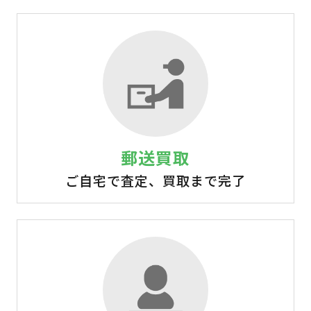
郵送買取
ご自宅で査定、買取まで完了