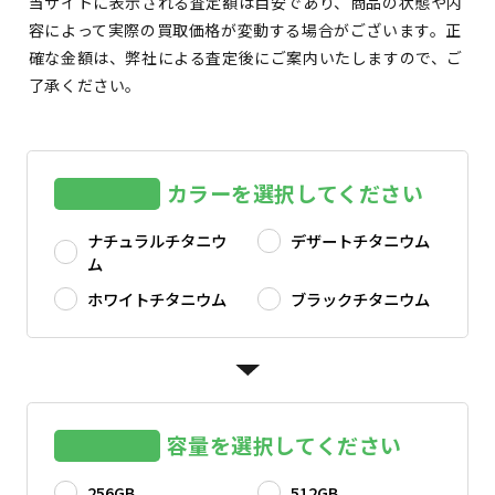
当サイトに表示される査定額は目安であり、商品の状態や内
容によって実際の買取価格が変動する場合がございます。正
確な金額は、弊社による査定後にご案内いたしますので、ご
了承ください。
カラーを選択してください
ナチュラルチタニウ
デザートチタニウム
ム
ホワイトチタニウム
ブラックチタニウム
容量を選択してください
256GB
512GB