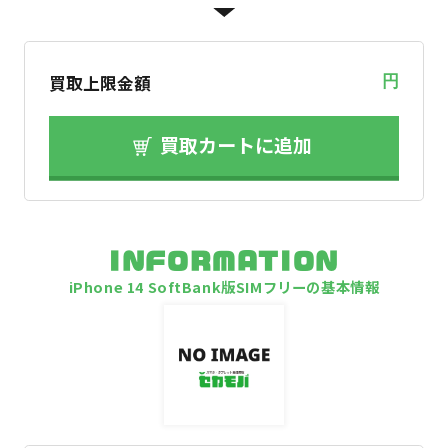
買取上限金額
円
買取カートに追加
INFORMATION
iPhone 14 SoftBank版SIMフリーの基本情報