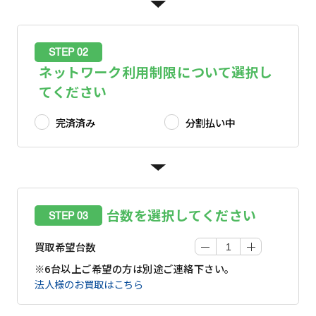
STEP 02
ネットワーク利用制限について選択し
てください
完済済み
分割払い中
台数を選択してください
STEP 03
買取希望台数
※6台以上ご希望の方は別途ご連絡下さい。
法人様のお買取はこちら