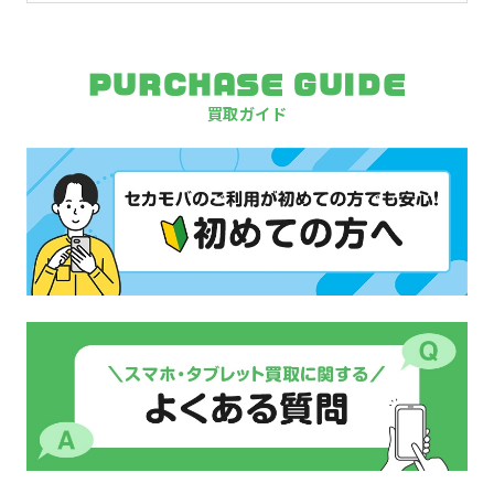
PURCHASE GUIDE
買取ガイド