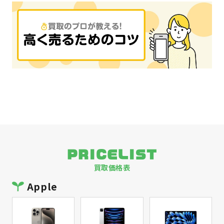
PRICELIST
買取価格表
Apple