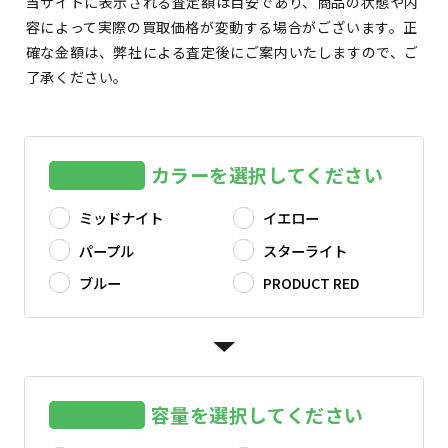
当サイトに表示される査定額は目安であり、商品の状態や内
容によって実際の買取価格が変動する場合がございます。正
確な金額は、弊社による査定後にご案内いたしますので、ご
了承ください。
カラーを選択してください
ミッドナイト
イエロー
パープル
スターライト
ブルー
PRODUCT RED
容量を選択してください