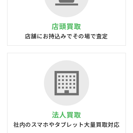
店頭買取
店舗にお持込みでその場で査定
法人買取
社内のスマホやタブレット大量買取対応