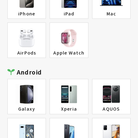
iPhone
iPad
Mac
AirPods
Apple Watch
Android
Galaxy
Xperia
AQUOS