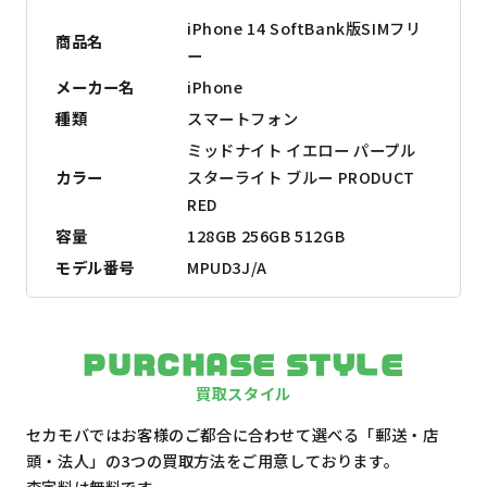
iPhone 14 SoftBank版SIMフリ
商品名
ー
メーカー名
iPhone
種類
スマートフォン
ミッドナイト イエロー パープル
カラー
スターライト ブルー PRODUCT
RED
容量
128GB 256GB 512GB
モデル番号
MPUD3J/A
PURCHASE STYLE
買取スタイル
セカモバではお客様のご都合に合わせて選べる「郵送・店
頭・法人」の3つの買取方法をご用意しております。
査定料は無料です。