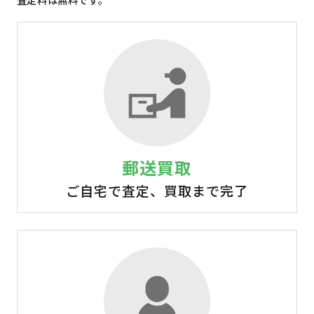
郵送買取
ご自宅で査定、買取まで完了