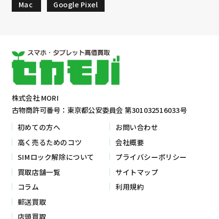
Mac
Google Pixel
株式会社 MORI
古物商許可番号：東京都公安委員会 第301032516033号
初めての方へ
お問い合わせ
高く売るためのコツ
会社概要
SIMロック解除について
プライバシーポリシー
買取店舗一覧
サイトマップ
コラム
利用規約
郵送買取
店頭買取