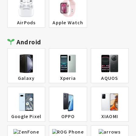
AirPods
Apple Watch
Android
Galaxy
Xperia
AQUOS
Google Pixel
OPPO
XIAOMI