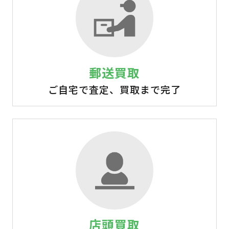
郵送買取
ご自宅で査定、買取まで完了
店頭買取