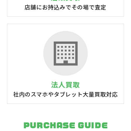
店舗にお持込みでその場で査定
法人買取
社内のスマホやタブレット大量買取対応
PURCHASE GUIDE