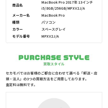
MacBook Pro 2017年 13インチ
商品名
i5/8GB/256GB/MPXV2J/A
メーカー名
MacBook Pro
種類
パソコン
カラー
スペースグレイ
モデル番号
MPXV2J/A
PURCHASE STYLE
買取スタイル
セカモバではお客様のご都合に合わせて選べる「郵送・店
頭・法人」の3つの買取方法をご用意しております。
査定料は無料です。