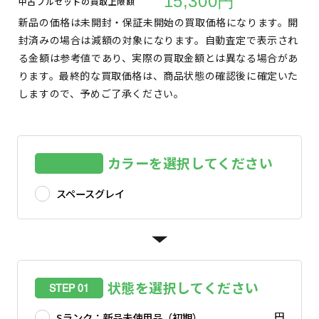
15,300円
中古フルセットの買取上限額
新品の価格は未開封・保証未開始の買取価格になります。開
封済みの場合は減額の対象になります。自動査定で表示され
る金額は参考値であり、実際の買取金額とは異なる場合があ
ります。最終的な買取価格は、商品状態の確認後に確定いた
しますので、予めご了承ください。
カラーを選択してください
スペースグレイ
状態を選択してください
STEP 01
円
Sランク：新品未使用品（初期）