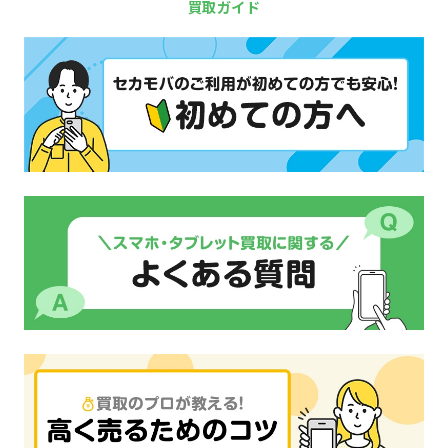
買取ガイド