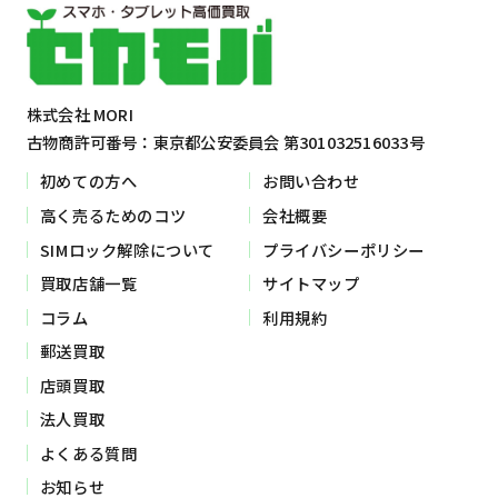
株式会社 MORI
古物商許可番号：東京都公安委員会 第301032516033号
初めての方へ
お問い合わせ
高く売るためのコツ
会社概要
SIMロック解除について
プライバシーポリシー
買取店舗一覧
サイトマップ
コラム
利用規約
郵送買取
店頭買取
法人買取
よくある質問
お知らせ