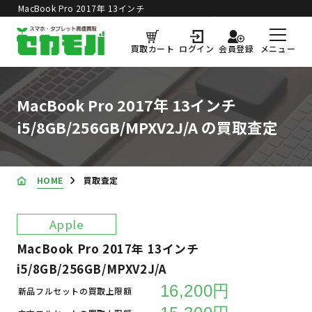
MacBook Pro 2017年 13インチ
買取価格更新日：
2026年8月6日
i5/8GB/256GB/MPXV2J/A の買取査定
メニュー
買取カート
ログイン
会員登録
MacBook Pro 2017年 13インチ
i5/8GB/256GB/MPXV2J/A の買取査定
HOME
買取査定
Apple
MacBook Pro 2017年 13インチ
i5/8GB/256GB/MPXV2J/A
16,200円
新品フルセットの買取上限額