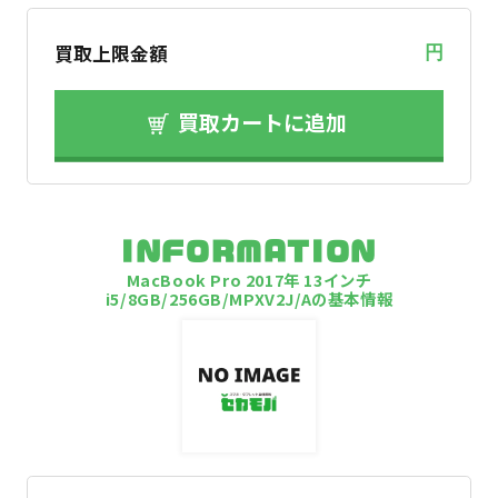
買取上限金額
円
買取カートに追加
INFORMATION
MacBook Pro 2017年 13インチ
i5/8GB/256GB/MPXV2J/Aの基本情報