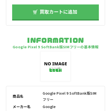
買取カートに追加
INFORMATION
Google Pixel 9 SoftBank版SIMフリーの基本情報
Google Pixel 9 SoftBank版SIM
商品名
フリー
メーカー名
Google