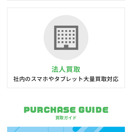
法人買取
社内のスマホやタブレット大量買取対応
PURCHASE GUIDE
買取ガイド