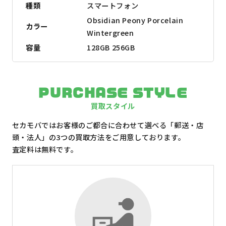
種類
スマートフォン
Obsidian Peony Porcelain
カラー
Wintergreen
容量
128GB 256GB
PURCHASE STYLE
買取スタイル
セカモバではお客様のご都合に合わせて選べる「郵送・店
頭・法人」の3つの買取方法をご用意しております。
査定料は無料です。