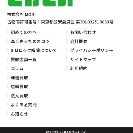
株式会社 MORI
古物商許可番号：東京都公安委員会 第301032516033号
初めての方へ
お問い合わせ
高く売るためのコツ
会社概要
SIMロック解除について
プライバシーポリシー
買取店舗一覧
サイトマップ
コラム
利用規約
郵送買取
店頭買取
法人買取
よくある質問
お知らせ
©2023 SEKAMOBA Inc.