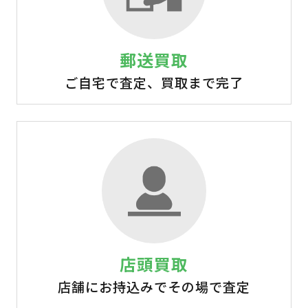
郵送買取
ご自宅で査定、買取まで完了
店頭買取
店舗にお持込みでその場で査定