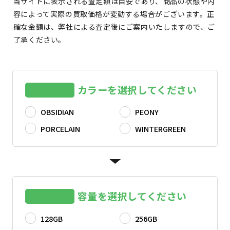
当サイトに表示される査定額は目安であり、商品の状態や内
容によって実際の買取価格が変動する場合がございます。正
確な金額は、弊社による査定後にご案内いたしますので、ご
了承ください。
カラーを選択してください
OBSIDIAN
PEONY
PORCELAIN
WINTERGREEN
容量を選択してください
128GB
256GB