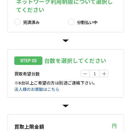
ネットワーク利用制限について選択し
てください
完済済み
分割払い中
台数を選択してください
STEP 03
買取希望台数
※6台以上ご希望の方は別途ご連絡下さい。
法人様のお買取はこちら
買取上限金額
円