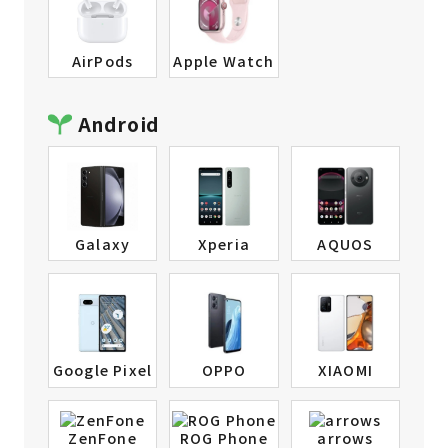
AirPods
Apple Watch
Android
Galaxy
Xperia
AQUOS
Google Pixel
OPPO
XIAOMI
ZenFone
ROG Phone
arrows