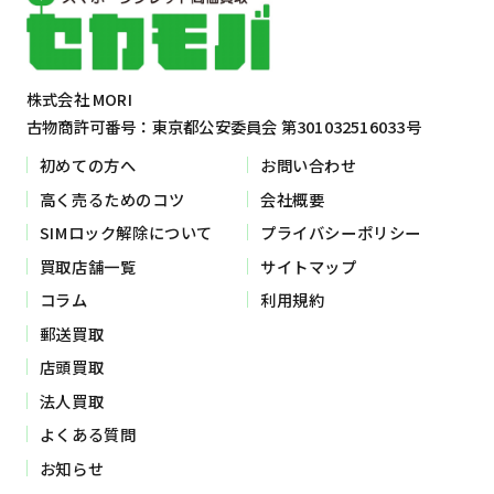
株式会社 MORI
古物商許可番号：東京都公安委員会 第301032516033号
初めての方へ
お問い合わせ
高く売るためのコツ
会社概要
SIMロック解除について
プライバシーポリシー
買取店舗一覧
サイトマップ
コラム
利用規約
郵送買取
店頭買取
法人買取
よくある質問
お知らせ