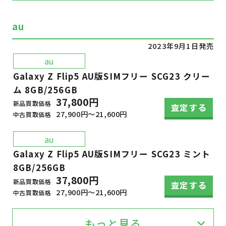
au
2023年9月1日発売
au
Galaxy Z Flip5 AU版SIMフリー SCG23 クリー
ム 8GB/256GB
37,800円
新品買取価格
査定する
27,900円～21,600円
中古買取価格
au
Galaxy Z Flip5 AU版SIMフリー SCG23 ミント
8GB/256GB
37,800円
新品買取価格
査定する
27,900円～21,600円
中古買取価格
もっと見る