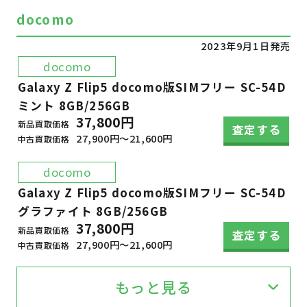
docomo
2023年9月1日発売
docomo
Galaxy Z Flip5 docomo版SIMフリー SC-54D
ミント 8GB/256GB
37,800円
新品買取価格
査定する
27,900円～21,600円
中古買取価格
docomo
Galaxy Z Flip5 docomo版SIMフリー SC-54D
グラファイト 8GB/256GB
37,800円
新品買取価格
査定する
27,900円～21,600円
中古買取価格
もっと見る