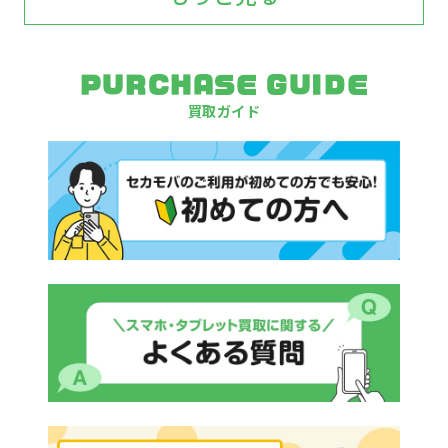
PURCHASE GUIDE
買取ガイド