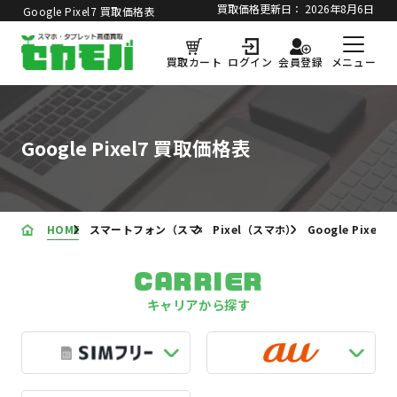
買取価格更新日：
2026年8月6日
Google Pixel7 買取価格表
メニュー
買取カート
ログイン
会員登録
Google Pixel7 買取価格表
HOME
スマートフォン（スマホ）の買取価格表
Pixel（スマホ）買取価格表
Google Pixel
CARRIER
キャリアから探す