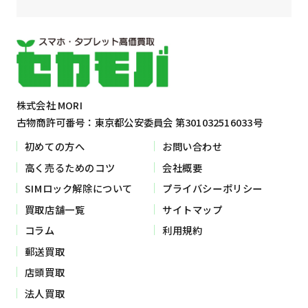
株式会社 MORI
古物商許可番号：東京都公安委員会 第301032516033号
初めての方へ
お問い合わせ
高く売るためのコツ
会社概要
SIMロック解除について
プライバシーポリシー
買取店舗一覧
サイトマップ
コラム
利用規約
郵送買取
店頭買取
法人買取