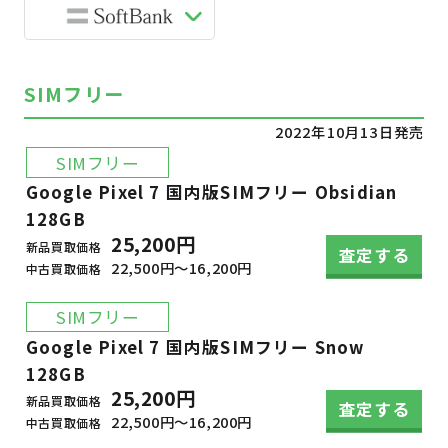
SIMフリー
2022年10月13日発売
SIMフリー
Google Pixel 7 国内版SIMフリー Obsidian
128GB
25,200円
新品買取価格
査定する
22,500円～16,200円
中古買取価格
SIMフリー
Google Pixel 7 国内版SIMフリー Snow
128GB
25,200円
新品買取価格
査定する
22,500円～16,200円
中古買取価格