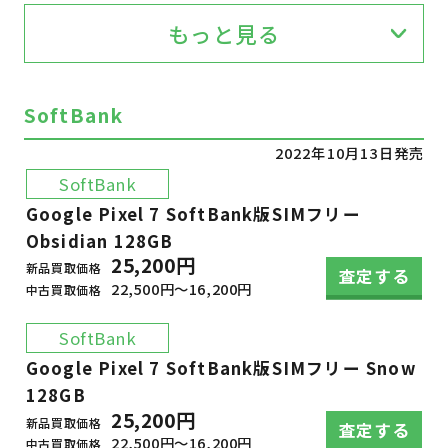
もっと見る
SoftBank
2022年10月13日発売
SoftBank
Google Pixel 7 SoftBank版SIMフリー
Obsidian 128GB
25,200円
新品買取価格
査定する
22,500円～16,200円
中古買取価格
SoftBank
Google Pixel 7 SoftBank版SIMフリー Snow
128GB
25,200円
新品買取価格
査定する
22,500円～16,200円
中古買取価格