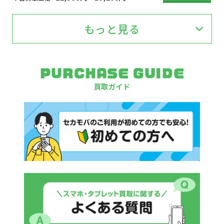
もっと見る
PURCHASE GUIDE
買取ガイド