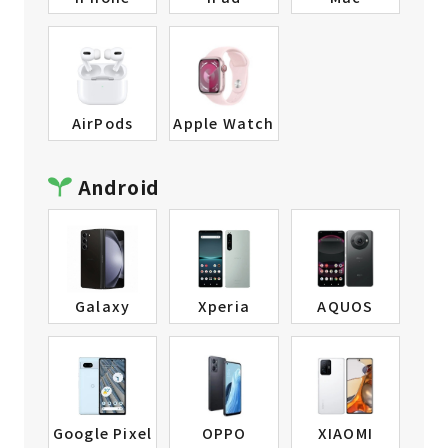
AirPods
Apple Watch
Android
Galaxy
Xperia
AQUOS
Google Pixel
OPPO
XIAOMI