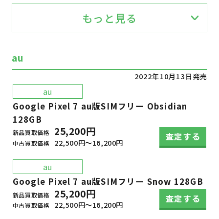
もっと見る
au
2022年10月13日発売
au
Google Pixel 7 au版SIMフリー Obsidian
128GB
25,200円
新品買取価格
査定する
22,500円～16,200円
中古買取価格
au
Google Pixel 7 au版SIMフリー Snow 128GB
25,200円
新品買取価格
査定する
22,500円～16,200円
中古買取価格