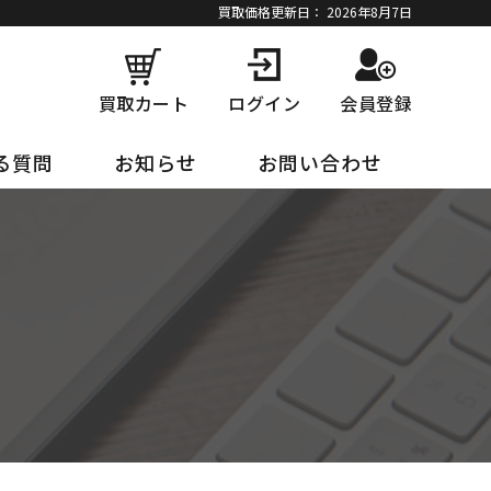
買取価格更新日：
2026年8月7日
買取カート
ログイン
会員登録
る質問
お知らせ
お問い合わせ