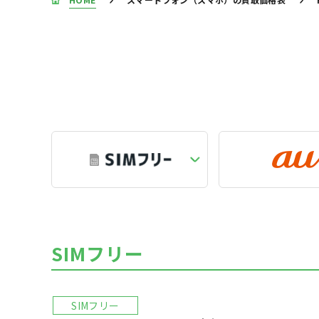
SIMフリー
SIMフリー