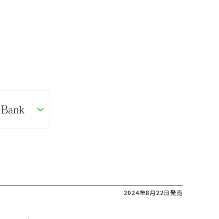
2024年8月22日発売