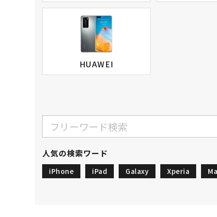
HUAWEI
人気の検索ワード
iPhone
iPad
Galaxy
Xperia
Ma