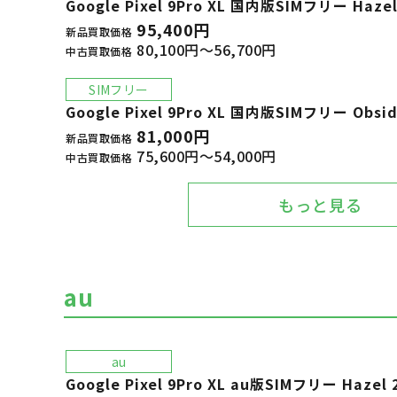
Google Pixel 9Pro XL 国内版SIMフリー Hazel
95,400円
新品買取価格
80,100円～56,700円
中古買取価格
SIMフリー
Google Pixel 9Pro XL 国内版SIMフリー Obsid
81,000円
新品買取価格
75,600円～54,000円
中古買取価格
もっと見る
au
au
Google Pixel 9Pro XL au版SIMフリー Hazel 