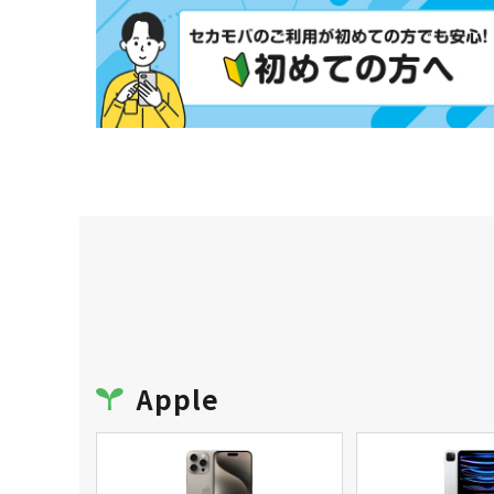
Apple