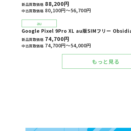
88,200円
新品買取価格
80,100円～56,700円
中古買取価格
au
Google Pixel 9Pro XL au版SIMフリー Obsidi
74,700円
新品買取価格
74,700円～54,000円
中古買取価格
もっと見る