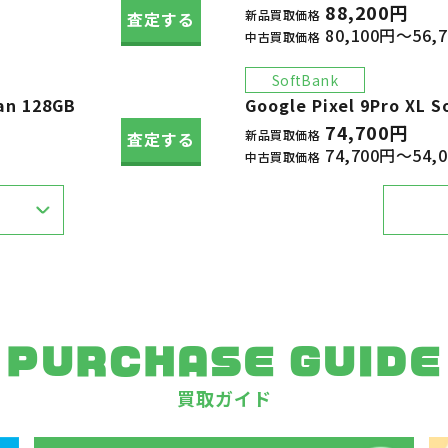
88,200円
新品買取価格
査定する
80,100円～56,
中古買取価格
SoftBank
an 128GB
Google Pixel 9Pro XL
74,700円
新品買取価格
査定する
74,700円～54,
中古買取価格
PURCHASE GUIDE
買取ガイド