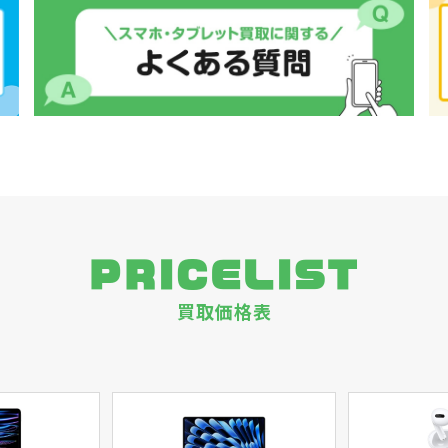
PRICELIST
買取価格表