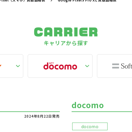
CARRIER
キャリアから探す
docomo
2024年8月22日発売
docomo