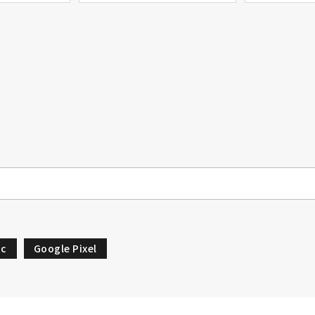
c
Google Pixel