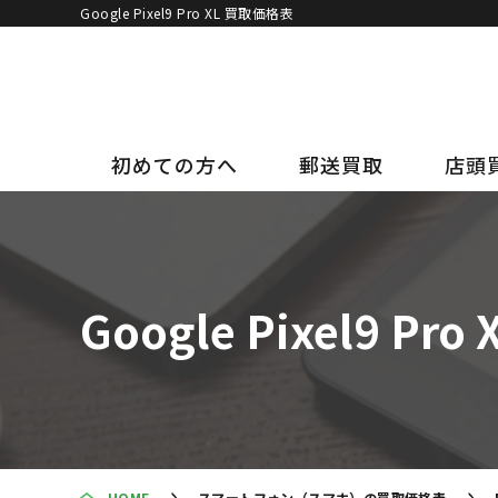
Google Pixel9 Pro XL 買取価格表
初めての方へ
郵送買取
店頭
Google Pixel9 P
HOME
スマートフォン（スマホ）の買取価格表