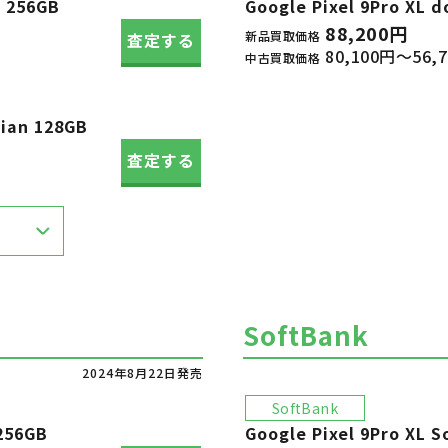
 256GB
Google Pixel 9Pro X
88,200円
新品買取価格
査定する
80,100円～56,
中古買取価格
ian 128GB
査定する
SoftBank
2024年8月22日発売
SoftBank
256GB
Google Pixel 9Pro XL