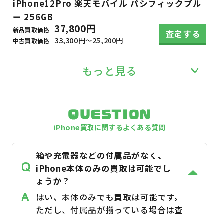
iPhone12Pro 楽天モバイル パシフィックブル
ー 256GB
37,800円
新品買取価格
査定する
33,300円～25,200円
中古買取価格
もっと見る
QUESTION
iPhone買取に関するよくある質問
箱や充電器などの付属品がなく、
Q
iPhone本体のみの買取は可能でし
ょうか？
はい、本体のみでも買取は可能です。
ただし、付属品が揃っている場合は査