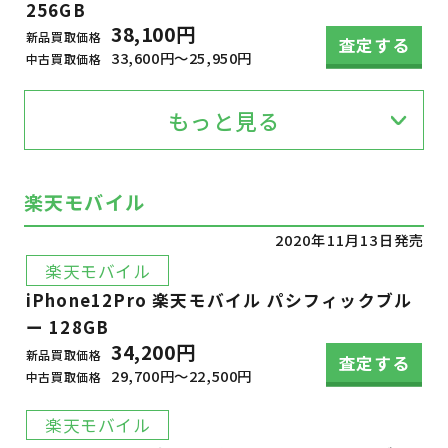
256GB
38,100円
新品買取価格
査定する
33,600円～25,950円
中古買取価格
もっと見る
楽天モバイル
2020年11月13日発売
楽天モバイル
iPhone12Pro 楽天モバイル パシフィックブル
ー 128GB
34,200円
新品買取価格
査定する
29,700円～22,500円
中古買取価格
楽天モバイル