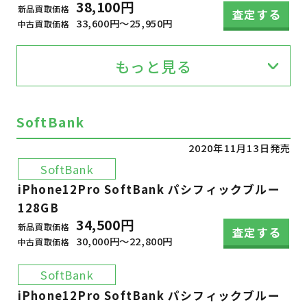
38,100円
新品買取価格
査定する
33,600円～25,950円
中古買取価格
もっと見る
SoftBank
2020年11月13日発売
SoftBank
iPhone12Pro SoftBank パシフィックブルー
128GB
34,500円
新品買取価格
査定する
30,000円～22,800円
中古買取価格
SoftBank
iPhone12Pro SoftBank パシフィックブルー