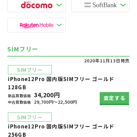
SIMフリー
2020年11月13日発売
SIMフリー
iPhone12Pro 国内版SIMフリー ゴールド
128GB
34,200円
新品買取価格
査定する
29,700円～22,500円
中古買取価格
SIMフリー
iPhone12Pro 国内版SIMフリー ゴールド
256GB