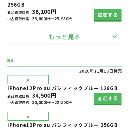
256GB
38,100円
新品買取価格
査定する
33,600円～25,950円
中古買取価格
もっと見る
au
2020年11月13日発売
au
iPhone12Pro au パシフィックブルー 128GB
34,500円
新品買取価格
査定する
30,000円～22,800円
中古買取価格
au
iPhone12Pro au パシフィックブルー 256GB