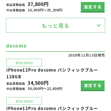
37,800円
新品買取価格
査定する
33,300円～25,200円
中古買取価格
もっと見る
docomo
2020年11月13日発売
docomo
iPhone12Pro docomo パシフィックブルー
128GB
34,500円
新品買取価格
査定する
30,000円～22,800円
中古買取価格
docomo
iPhone12Pro docomo パシフィックブルー