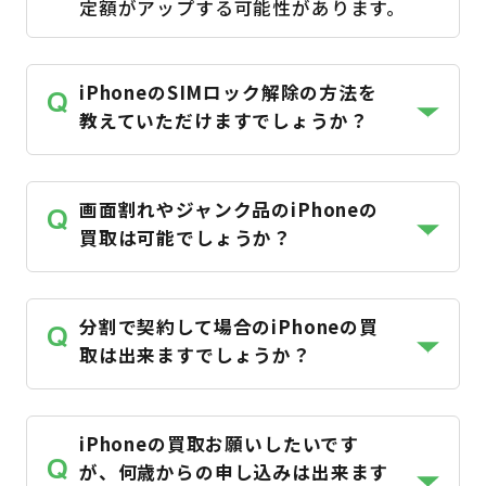
定額がアップする可能性があります。
iPhoneのSIMロック解除の方法を
Q
教えていただけますでしょうか？
画面割れやジャンク品のiPhoneの
Q
買取は可能でしょうか？
分割で契約して場合のiPhoneの買
Q
取は出来ますでしょうか？
iPhoneの買取お願いしたいです
Q
が、何歳からの申し込みは出来ます