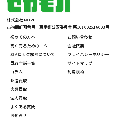
株式会社 MORI
古物商許可番号：東京都公安委員会 第301032516033号
初めての方へ
お問い合わせ
高く売るためのコツ
会社概要
SIMロック解除について
プライバシーポリシー
買取店舗一覧
サイトマップ
コラム
利用規約
郵送買取
店頭買取
法人買取
よくある質問
お知らせ