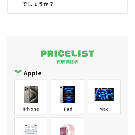
でしょうか？
PRICELIST
買取価格表
Apple
iPhone
iPad
Mac