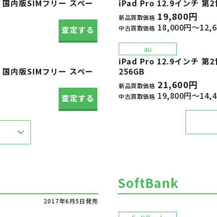
ular 国内版SIMフリー スペー
iPad Pro 12.9インチ 第2
19,800円
新品買取価格
18,000円～12,
中古買取価格
査定する
au
iPad Pro 12.9インチ 第2
ular 国内版SIMフリー スペー
256GB
21,600円
新品買取価格
19,800円～14,
中古買取価格
査定する
SoftBank
2017年6月5日発売