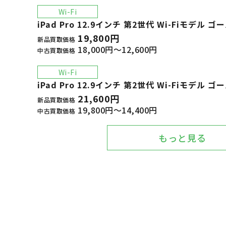
Wi-Fi
iPad Pro 12.9インチ 第2世代 Wi-Fiモデル ゴ
19,800円
新品買取価格
18,000円～12,600円
中古買取価格
Wi-Fi
iPad Pro 12.9インチ 第2世代 Wi-Fiモデル ゴ
21,600円
新品買取価格
19,800円～14,400円
中古買取価格
もっと見る