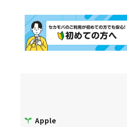
Apple