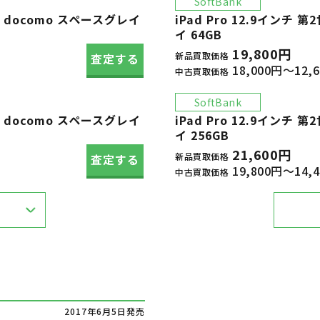
SoftBank
ular docomo スペースグレイ
iPad Pro 12.9インチ 第2
イ 64GB
19,800円
新品買取価格
査定する
18,000円～12,
中古買取価格
SoftBank
ular docomo スペースグレイ
iPad Pro 12.9インチ 第2
イ 256GB
21,600円
新品買取価格
査定する
19,800円～14,
中古買取価格
2017年6月5日発売