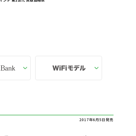
2017年6月5日発売