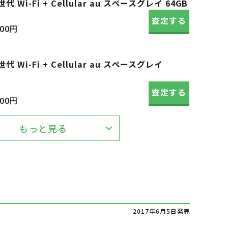
世代 Wi-Fi + Cellular au スペースグレイ 64GB
査定する
600円
世代 Wi-Fi + Cellular au スペースグレイ
査定する
400円
もっと見る
2017年6月5日発売