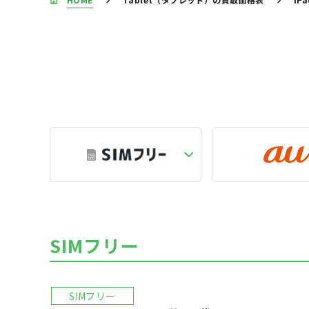
SIMフリー
SIMフリー