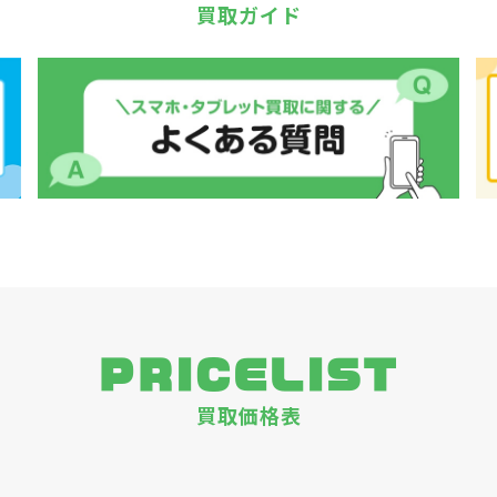
買取ガイド
PRICELIST
買取価格表