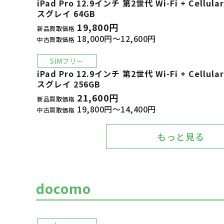
iPad Pro 12.9インチ 第2世代 Wi-Fi + Cell
スグレイ 64GB
19,800円
新品買取価格
18,000円～12,600円
中古買取価格
SIMフリー
iPad Pro 12.9インチ 第2世代 Wi-Fi + Cell
スグレイ 256GB
21,600円
新品買取価格
19,800円～14,400円
中古買取価格
もっと見る
docomo