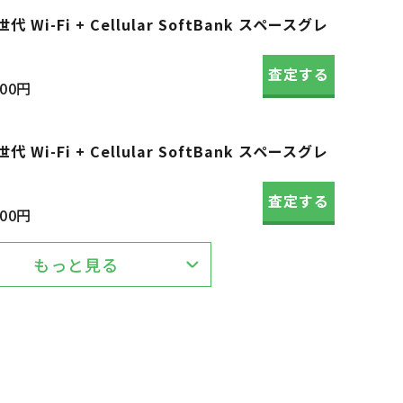
世代 Wi-Fi + Cellular SoftBank スペースグレ
査定する
600円
世代 Wi-Fi + Cellular SoftBank スペースグレ
査定する
400円
もっと見る