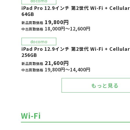
docomo
iPad Pro 12.9インチ 第2世代 Wi-Fi + Cell
64GB
19,800円
新品買取価格
18,000円～12,600円
中古買取価格
docomo
iPad Pro 12.9インチ 第2世代 Wi-Fi + Cell
256GB
21,600円
新品買取価格
19,800円～14,400円
中古買取価格
もっと見る
Wi-Fi