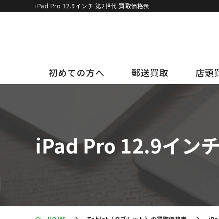
iPad Pro 12.9インチ 第2世代 買取価格表
初めての方へ
郵送買取
店頭
iPad Pro 12.9
HOME
Tablet（タブレット）の買取価格表
i