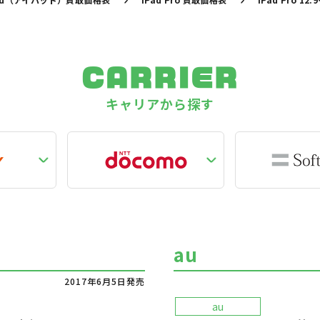
CARRIER
キャリアから探す
au
2017年6月5日発売
au