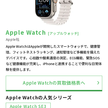
Apple Watch
[アップルウォッチ]
Apple社
Apple WatchはAppleが開発したスマートウォッチで、健康管
理、フィットネストラッキング、通知管理など多機能を備えた
デバイスです。心拍数や酸素濃度の測定、ECG機能、緊急SOS
など健康機能が充実し、iPhoneと連携することで便利な日常体
験を提供します。
Apple Watchの買取価格表へ
Apple Watchの人気シリーズ
Apple Watch SE3