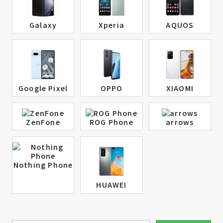
Galaxy
Xperia
AQUOS
Google Pixel
OPPO
XIAOMI
ZenFone
ROG Phone
arrows
Nothing Phone
HUAWEI