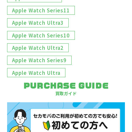
Apple Watch Series11
Apple Watch Ultra3
Apple Watch Series10
Apple Watch Ultra2
Apple Watch Series9
Apple Watch Ultra
PURCHASE GUIDE
買取ガイド