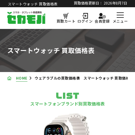
買取価格更新日：
2026年8月7日
スマートウォッチ 買取価格表
メニュー
買取カート
ログイン
会員登録
スマートウォッチ 買取価格表
HOME
ウェアラブルの買取価格表
スマートウォッチ 買取価格表
LIST
スマートフォンブランド別買取価格表