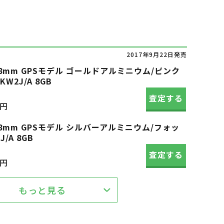
2017年9月22日発売
es3 38mm GPSモデル ゴールドアルミニウム/ピンク
2J/A 8GB
査定する
0円
es3 38mm GPSモデル シルバーアルミニウム/フォッ
/A 8GB
査定する
0円
もっと見る