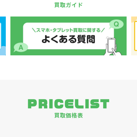
買取ガイド
PRICELIST
買取価格表