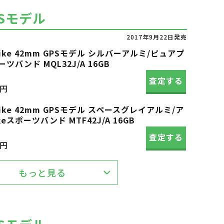
PSモデル
2017年9月22日発売
s3 Nike 42mm GPSモデル シルバーアルミ/ピュアプ
ツバンド MQL32J/A 16GB
査定する
0円
s3 Nike 42mm GPSモデル スペースグレイアルミ/ア
スポーツバンド MTF42J/A 16GB
査定する
0円
もっと見る