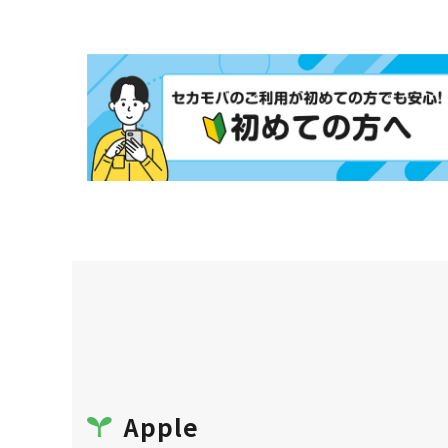
Apple