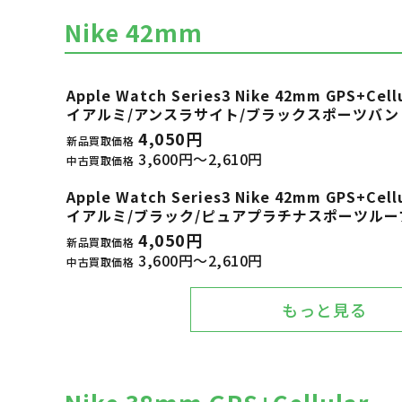
Nike 42mm
Apple Watch Series3 Nike 42mm GPS+
イアルミ/アンスラサイト/ブラックスポーツバンド M
4,050円
新品買取価格
3,600円～2,610円
中古買取価格
Apple Watch Series3 Nike 42mm GPS+
イアルミ/ブラック/ピュアプラチナスポーツループ M
4,050円
新品買取価格
3,600円～2,610円
中古買取価格
もっと見る