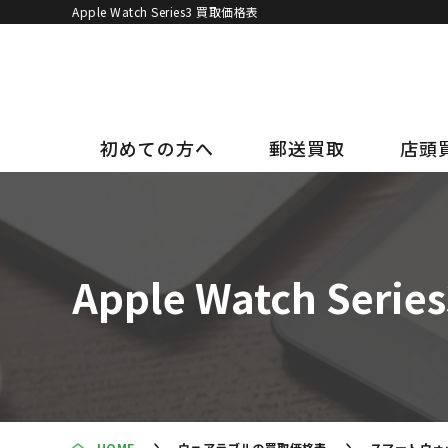
Apple Watch Series3 買取価格表
初めての方へ
郵送買取
店頭
Apple Watch Ser
HOME
ウェアラブルの買取価格表
スマートウォ