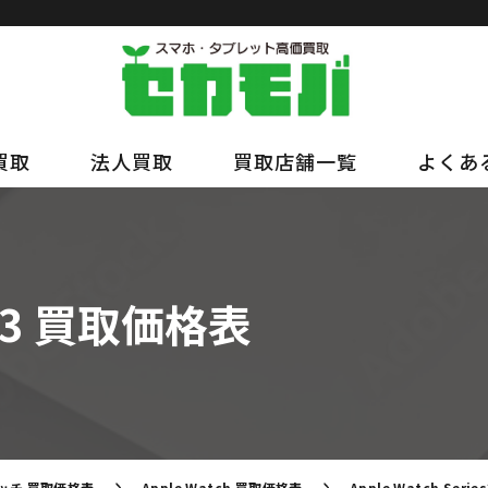
買取
法人買取
買取店舗一覧
よくあ
ies3 買取価格表
ッチ 買取価格表
Apple Watch 買取価格表
Apple Watch Ser