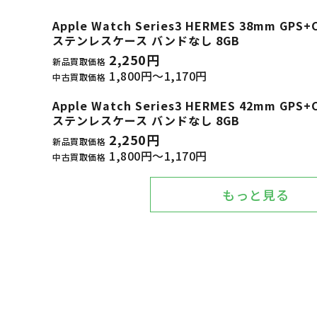
Apple Watch Series3 HERMES 38mm GP
ステンレスケース バンドなし 8GB
2,250円
新品買取価格
1,800円～1,170円
中古買取価格
Apple Watch Series3 HERMES 42mm GP
ステンレスケース バンドなし 8GB
2,250円
新品買取価格
1,800円～1,170円
中古買取価格
もっと見る