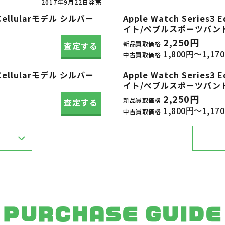
2017年9月22日発売
S+Cellularモデル シルバー
Apple Watch Series3
イト/ぺブルスポーツバンド M
2,250円
新品買取価格
査定する
1,800円～1,17
中古買取価格
S+Cellularモデル シルバー
Apple Watch Series3
イト/ぺブルスポーツバンド M
2,250円
新品買取価格
査定する
1,800円～1,17
中古買取価格
PURCHASE GUIDE