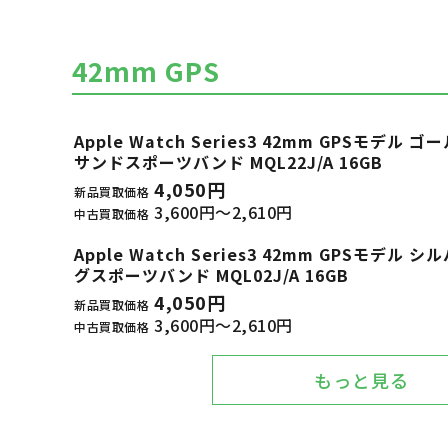
42mm GPS
Apple Watch Series3 42mm GPSモデ
サンドスポーツバンド MQL22J/A 16GB
4,050円
新品買取価格
3,600円～2,610円
中古買取価格
Apple Watch Series3 42mm GPSモデ
グスポーツバンド MQL02J/A 16GB
4,050円
新品買取価格
3,600円～2,610円
中古買取価格
もっと見る