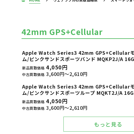
42mm GPS+Cellular
Apple Watch Series3 42mm GPS+Cel
ム/ピンクサンドスポーツバンド MQKP2J/A 16G
4,050円
新品買取価格
3,600円～2,610円
中古買取価格
Apple Watch Series3 42mm GPS+Cel
ム/ピンクサンドスポーツループ MQKT2J/A 16G
4,050円
新品買取価格
3,600円～2,610円
中古買取価格
もっと見る