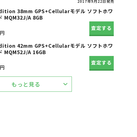
2017年9月22日発売
 Edition 38mm GPS+Cellularモデル ソフトホワ
QM32J/A 8GB
査定する
0円
 Edition 42mm GPS+Cellularモデル ソフトホワ
QM52J/A 16GB
査定する
0円
もっと見る