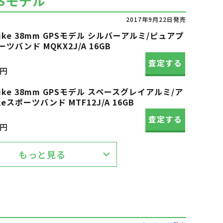
PSモデル
2017年9月22日発売
s3 Nike 38mm GPSモデル シルバーアルミ/ピュアプ
ツバンド MQKX2J/A 16GB
査定する
0円
s3 Nike 38mm GPSモデル スペースグレイアルミ/ア
スポーツバンド MTF12J/A 16GB
査定する
0円
もっと見る