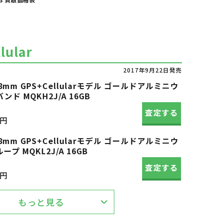
lular
2017年9月22日発売
s3 38mm GPS+Cellularモデル ゴールドアルミニウ
 MQKH2J/A 16GB
査定する
0円
s3 38mm GPS+Cellularモデル ゴールドアルミニウ
 MQKL2J/A 16GB
査定する
0円
もっと見る