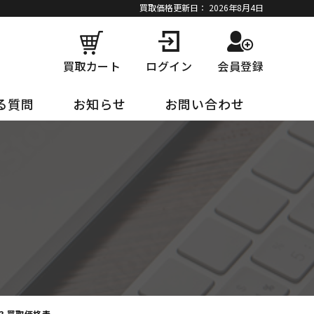
買取価格更新日：
2026年8月4日
買取カート
ログイン
会員登録
る質問
お知らせ
お問い合わせ
ies3 買取価格表