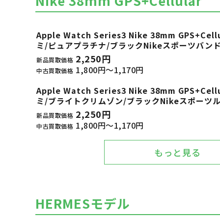
Nike 38mm GPS+Cellular
Apple Watch Series3 Nike 38mm GPS+
ミ/ピュアプラチナ/ブラックNikeスポーツバンド M
2,250円
新品買取価格
1,800円～1,170円
中古買取価格
Apple Watch Series3 Nike 38mm GPS+
ミ/ブライトクリムゾン/ブラックNikeスポーツループ
2,250円
新品買取価格
1,800円～1,170円
中古買取価格
もっと見る
HERMESモデル